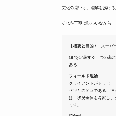
文化の違いは、理解を妨げる
それを丁寧に味わいながら、
【概要と目的 / スーパーバ
GPを定義する三つの基
ある。
フィールド理論
クライアントがセラピー
状況との問題である。彼
は、状況全体を考察し、
ます。