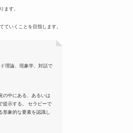
ります。
てていくことを目指します。
ルド理論、現象学、対話で
況の中にある、あるいは
で提示する。 セラピーで
る形象的な要素を認識し