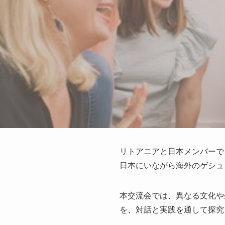
リトアニアと日本メンバーで
日本にいながら海外のゲシュ
本交流会では、異なる文化や
を、対話と実践を通して探究