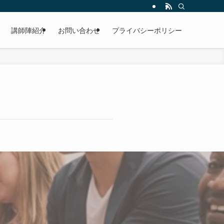
講師陣紹介
お問い合わせ
プライバシーポリシー