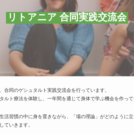
リトアニア 合同実践交流会
、合同のゲシュタルト実践交流会を行っています。
タルト療法を体験し、一年間を通じて身体で学ぶ機会を作って
生活習慣の中に身を置きながら、「場の理論」がどのように立
していきます。