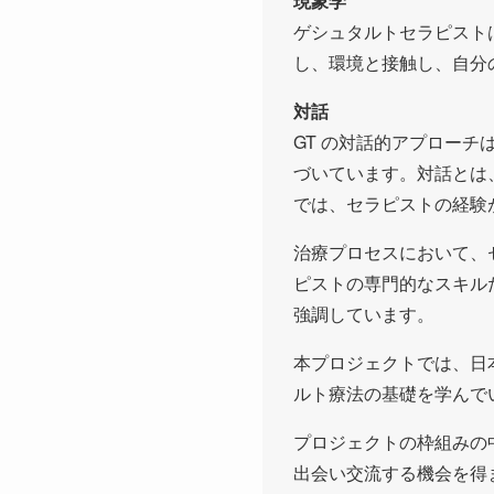
現象学
ゲシュタルトセラピスト
し、環境と接触し、自分
対話
GT の対話的アプロー
づいています。対話とは
では、セラピストの経験
治療プロセスにおいて、
ピストの専門的なスキル
強調しています。
本プロジェクトでは、日
ルト療法の基礎を学んで
プロジェクトの枠組みの
出会い交流する機会を得