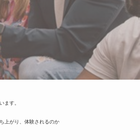
います。
ち上がり、体験されるのか